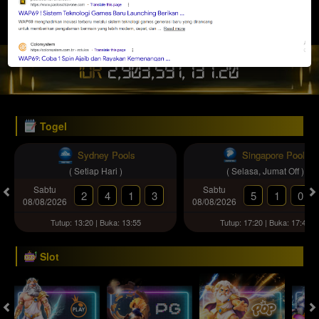
JACKPOT PROGRESIF
IDR
2,903,591,745.04
Togel
Sydney Pools
Singapore Pools
( Setiap Hari )
( Selasa, Jumat Off )
Sabtu
Sabtu
2
4
1
3
5
1
0
08/08/2026
08/08/2026
Tutup: 13:20 | Buka: 13:55
Tutup: 17:20 | Buka: 17:45
Slot