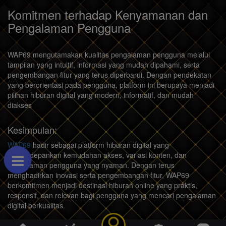
Komitmen terhadap Kenyamanan dan
Pengalaman Pengguna
WAP69 mengutamakan kualitas pengalaman pengguna melalui
tampilan yang intuitif, informasi yang mudah dipahami, serta
pengembangan fitur yang terus diperbarui. Dengan pendekatan
yang berorientasi pada pengguna, platform ini berupaya menjadi
pilihan hiburan digital yang modern, informatif, dan mudah
diakses
Kesimpulan:
WAP69
hadir sebagai platform hiburan digital yang
mengedepankan kemudahan akses, variasi konten, dan
pengalaman pengguna yang nyaman. Dengan terus
menghadirkan inovasi serta pengembangan fitur, WAP69
berkomitmen menjadi destinasi hiburan online yang praktis,
responsif, dan relevan bagi pengguna yang mencari pengalaman
digital berkualitas.