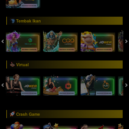
Tembak Ikan
Virtual
Crash Game