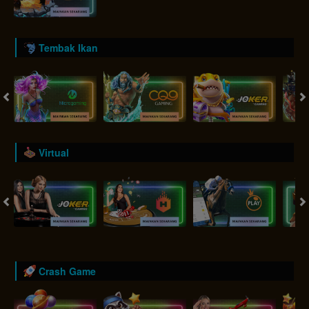
Tembak Ikan
Virtual
Crash Game