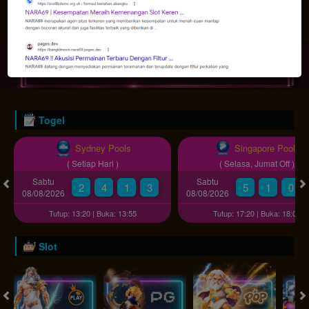
JACKPOT PROGRESIF
IDR
2,903,655,729.46
Togel
Sydney Pools
Singapore Pools
( Setiap Hari )
( Selasa, Jumat Off )
Sabtu
Sabtu
2
4
1
3
5
1
0
08/08/2026
08/08/2026
Tutup: 13:20 | Buka: 13:55
Tutup: 17:20 | Buka: 18:00
Slot